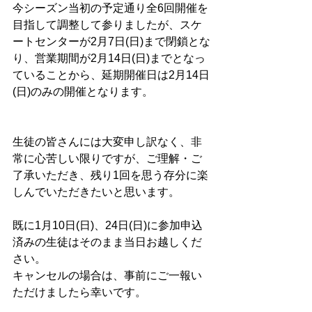
今シーズン当初の予定通り全6回開催を
目指して調整して参りましたが、スケ
ートセンターが2月7日(日)まで閉鎖とな
り、営業期間が2月14日(日)までとなっ
ていることから、延期開催日は2月14日
(日)のみの開催となります。
生徒の皆さんには大変申し訳なく、非
常に心苦しい限りですが、ご理解・ご
了承いただき、残り1回を思う存分に楽
しんでいただきたいと思います。
既に1月10日(日)、24日(日)に参加申込
済みの生徒はそのまま当日お越しくだ
さい。
キャンセルの場合は、事前にご一報い
ただけましたら幸いです。