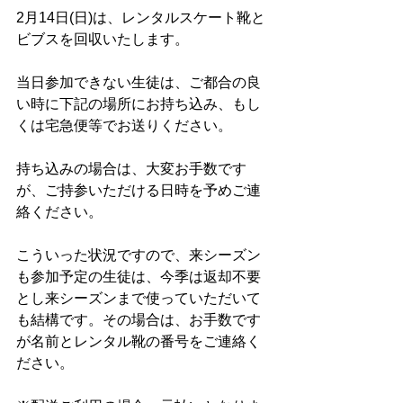
2月14日(日)は、レンタルスケート靴と
ビブスを回収いたします。
当日参加できない生徒は、ご都合の良
い時に下記の場所にお持ち込み、もし
くは宅急便等でお送りください。
持ち込みの場合は、大変お手数です
が、ご持参いただける日時を予めご連
絡ください。
こういった状況ですので、来シーズン
も参加予定の生徒は、今季は返却不要
とし来シーズンまで使っていただいて
も結構です。その場合は、お手数です
が名前とレンタル靴の番号をご連絡く
ださい。