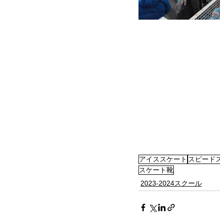
アイススケート
スピード
スケート靴
2023-2024スクール