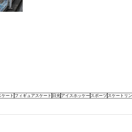
スケート
フィギュアスケート
日光
アイスホッケー
スポーツ
スケートリ