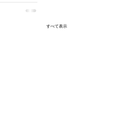
すべて表示