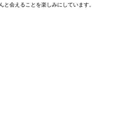
んと会えることを楽しみにしています。