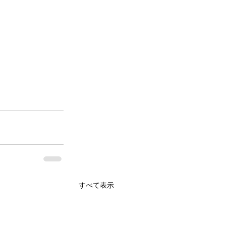
すべて表示