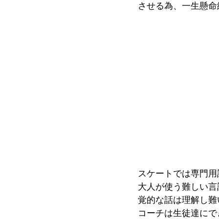
させる為、一生懸命
スケートでは専門用
大人が使う難しい言
覚的な話は理解し難
コーチは生徒達にで