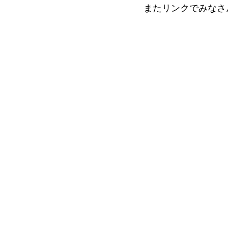
またリンクでみなさ