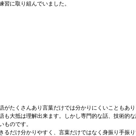
練習に取り組んでいました。
語がたくさんあり言葉だけでは分かりにくいこともあり
語も大抵は理解出来ます。しかし専門的な話、技術的な
いものです。
きるだけ分かりやすく、言葉だけではなく身振り手振り