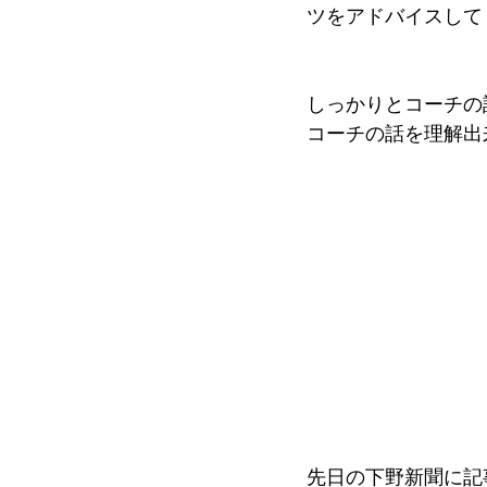
ツをアドバイスして
しっかりとコーチの
コーチの話を理解出
先日の下野新聞に記