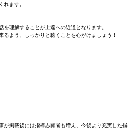
くれます。
話を理解することが上達への近道となります。
来るよう、しっかりと聴くことを心がけましょう！
事が掲載後には指導志願者も増え、今後より充実した指