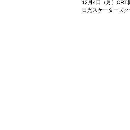
12月4日（月）C
日光スケーターズク