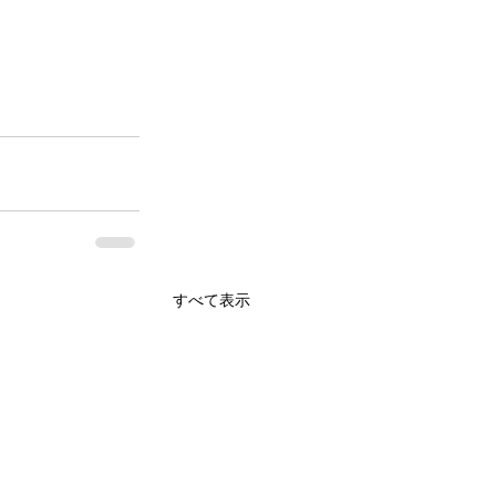
すべて表示