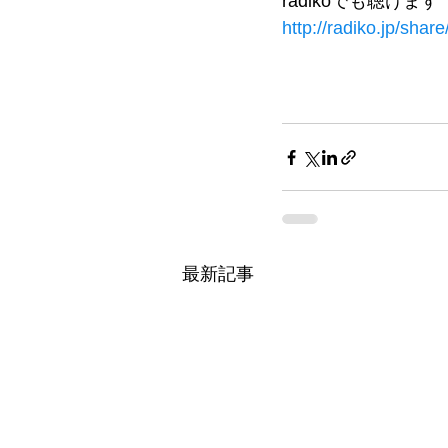
radikoでも聴けます
http://radiko.jp/sh
最新記事