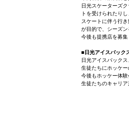
日光スケーターズク
トを受けられたりし
スケートに伴う行き
が目的で、シーズン
今後も提携店を募集
■日光アイスバック
日光アイスバックス
生徒たちにホッケー
今後もホッケー体験
生徒たちのキャリア