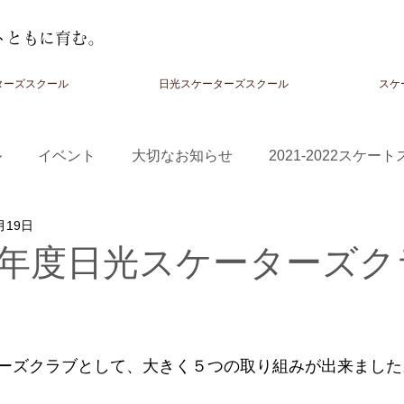
トともに育む。
ターズスクール
日光スケーターズスクール
スケ
ル
イベント
大切なお知らせ
2021-2022スケー
月19日
-2024スクール
年度日光スケーターズク
ーズクラブとして、大きく５つの取り組みが出来ました