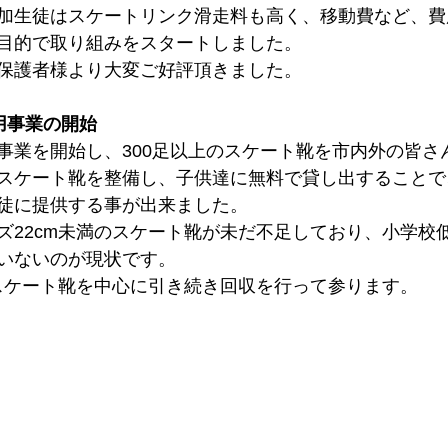
加生徒はスケートリンク滑走料も高く、移動費など、費
目的で取り組みをスタートしました。
保護者様より大変ご好評頂きました。
用事業の開始
事業を開始し、300足以上のスケート靴を市内外の皆さ
スケート靴を整備し、子供達に無料で貸し出することで
徒に提供する事が出来ました。
ズ22cm未満のスケート靴が未だ不足しており、小学校
いないのが現状です。
のスケート靴を中心に引き続き回収を行って参ります。