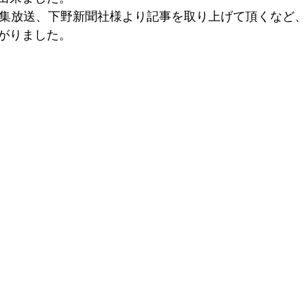
特集放送、下野新聞社様より記事を取り上げて頂くなど
がりました。