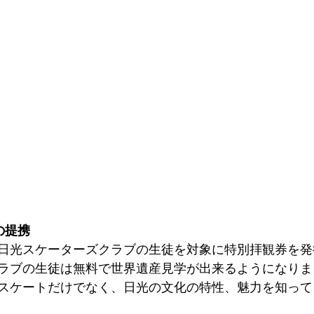
の提携
日光スケーターズクラブの生徒を対象に特別拝観券を発
ラブの生徒は無料で世界遺産見学が出来るようになりま
スケートだけでなく、日光の文化の特性、魅力を知って