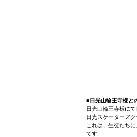
■日光山輪王寺様と
日光山輪王寺様にて
日光スケーターズク
これは、生徒たちに
です。