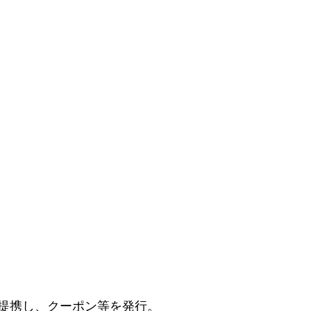
提携し、クーポン等を発行。