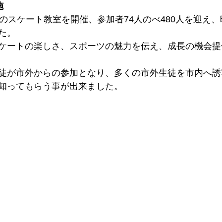
施
のスケート教室を開催、参加者74人のべ480人を迎え、
た。
ケートの楽しさ、スポーツの魅力を伝え、成長の機会提
徒が市外からの参加となり、多くの市外生徒を市内へ誘
知ってもらう事が出来ました。