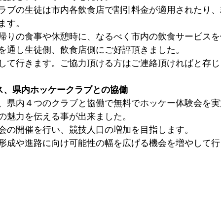
ラブの生徒は市内各飲食店で割引料金が適用されたり、
ます。
帰りの食事や休憩時に、なるべく市内の飲食サービスを
を通し生徒側、飲食店側にご好評頂きました。
して行きます。ご協力頂ける方はご連絡頂ければと存じ
ス、県内ホッケークラブとの協働
、県内４つのクラブと協働で無料でホッケー体験会を実
の魅力を伝える事が出来ました。
会の開催を行い、競技人口の増加を目指します。
形成や進路に向け可能性の幅を広げる機会を増やして行