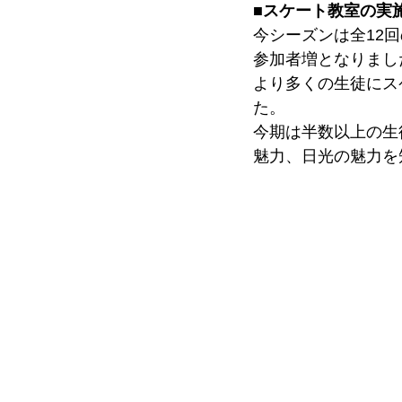
■スケート教室の実
今シーズンは全12回
参加者増となりまし
より多くの生徒にス
た。
今期は半数以上の生
魅力、日光の魅力を