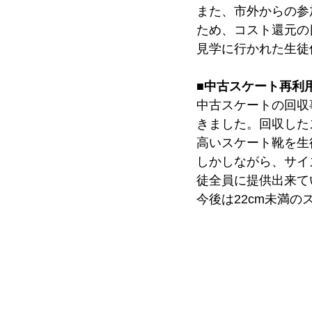
また、市外からの参
ため、コスト還元の
見学に行かれた生徒
■中古スケート再利
中古スケートの回収
きました。回収した
高いスケート靴を生
しかしながら、サイ
徒全員に提供出来て
今後は22cm未満