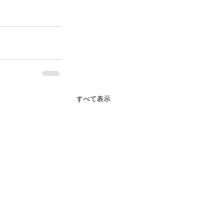
すべて表示