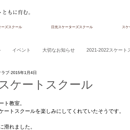
トともに育む。
ターズスクール
日光スケーターズスクール
スケ
ル
イベント
大切なお知らせ
2021-2022スケー
クラブ
2015年1月4日
-2024スクール
スケートスクール
ート教室。 
ケートスクールを楽しみにしてくれていたそうです。 
に滑れました。 