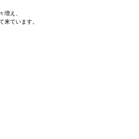
々増え、 
て来ています。 